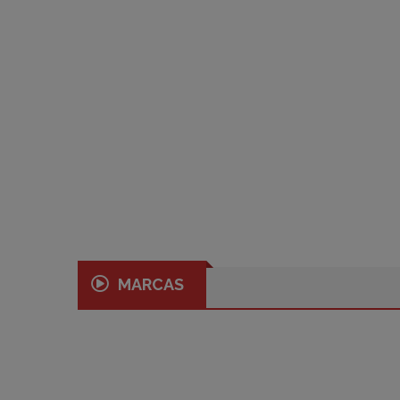
MARCAS