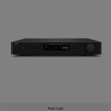
Nad C338