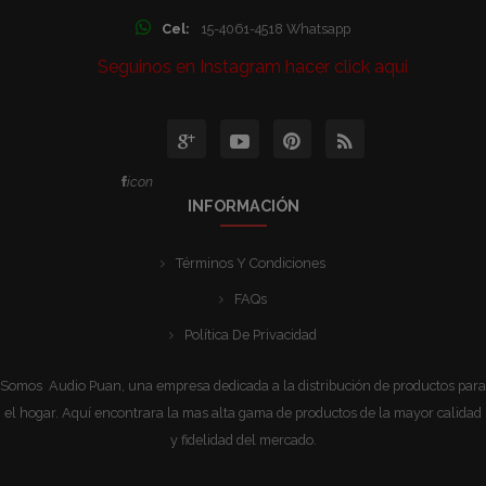
Cel:
15-4061-4518 Whatsapp
Seguinos en Instagram hacer click aqui
icon
INFORMACIÓN
Términos Y Condiciones
FAQs
Política De Privacidad
Somos Audio Puan, una empresa dedicada a la distribución de productos para
el hogar. Aquí encontrara la mas alta gama de productos de la mayor calidad
y fidelidad del mercado.