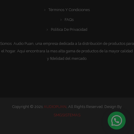
Términos Y Condiciones
FAQs
Política De Privacidad
Somos Audio Puan, una empresa dedicada a la distribución de productos para
el hogar. Aquí encontrara la mas alta gama de productos de la mayor calidad
y fidelidad del mercado.
Copyright © 2021
AUDIOPUAN
, All Rights Reserved. Design By
SMGSISTEMAS