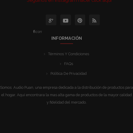
Seguinos en Instagram hacer click aqui
icon
INFORMACIÓN
Términos Y Condiciones
FAQs
Política De Privacidad
Somos Audio Puan, una empresa dedicada a la distribución de productos para
el hogar. Aquí encontrara la mas alta gama de productos de la mayor calidad
y fidelidad del mercado.