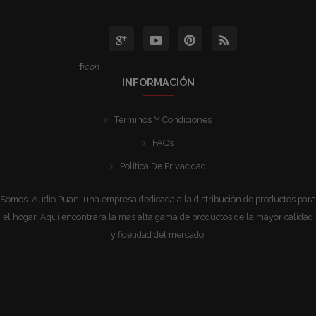
icon
INFORMACIÓN
Términos Y Condiciones
FAQs
Política De Privacidad
Somos Audio Puan, una empresa dedicada a la distribución de productos para
el hogar. Aquí encontrara la mas alta gama de productos de la mayor calidad
y fidelidad del mercado.