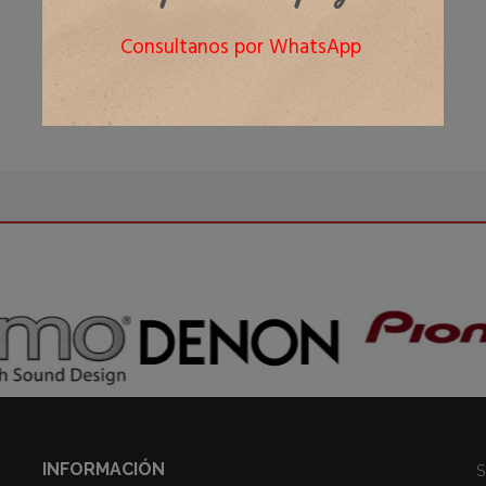
Consultanos por WhatsApp
INFORMACIÓN
S