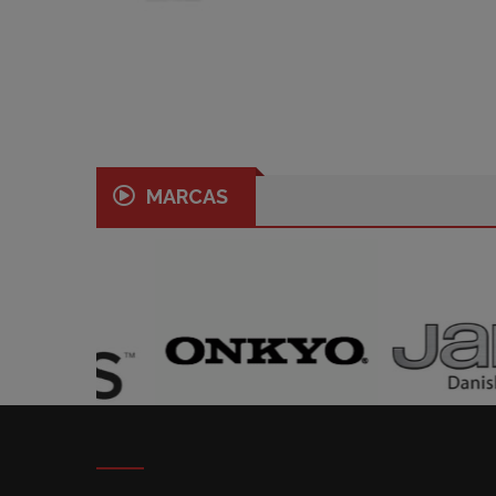
MARCAS