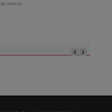
Dali
,
MARCAS