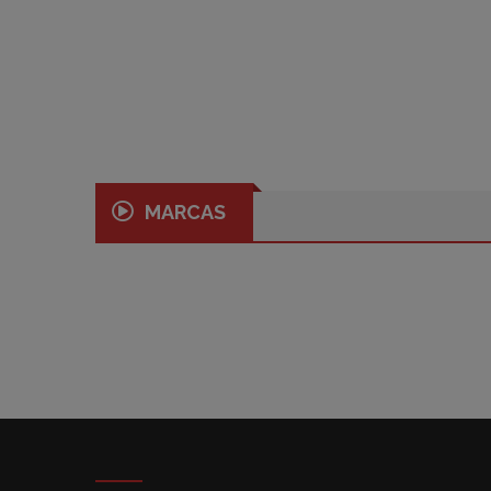
MARCAS