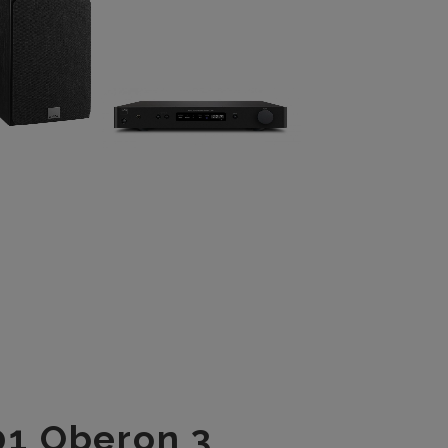
1 Oberon 3