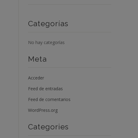
Categorías
No hay categorías
Meta
Acceder
Feed de entradas
Feed de comentarios
WordPress.org
Categories