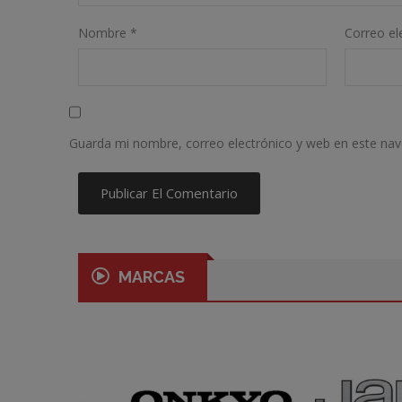
Nombre
*
Correo el
Guarda mi nombre, correo electrónico y web en este na
MARCAS