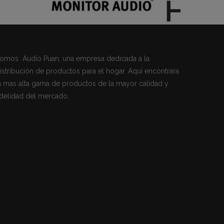
omos Audio Puan, una empresa dedicada a la
istribución de productos para el hogar. Aquí encontrara
a mas alta gama de productos de la mayor calidad y
idelidad del mercado.