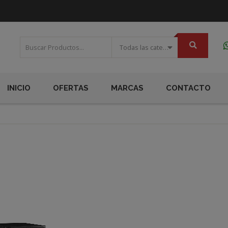
Todas las categorias
INICIO
OFERTAS
MARCAS
CONTACTO