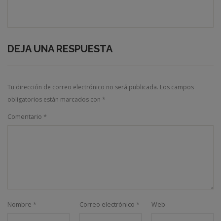
DEJA UNA RESPUESTA
Tu dirección de correo electrónico no será publicada.
Los campos
obligatorios están marcados con
*
Comentario
*
Nombre
*
Correo electrónico
*
Web