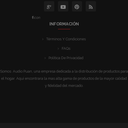
icon
INFORMACIÓN
Términos Y Condiciones
FAQs
Política De Privacidad
Somos Audio Puan, una empresa dedicada a la distribución de productos para
el hogar. Aquí encontrara la mas alta gama de productos de la mayor calidad
y fidelidad del mercado.