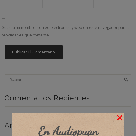
Guarda mi nombre, correo electrónico y web en este navegador para la
próxima vez que comente.
Comentarios Recientes
Archivos
En Audiopuan