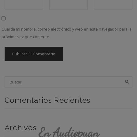
Guarda mi nombre, correo electrónico y web en este navegador para la
próxima vez que comente.
Comentarios Recientes
Archivos
En Audiopuan