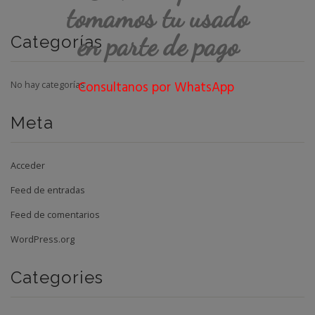
tomamos tu usado
en parte de pago
Categorías
Consultanos por WhatsApp
No hay categorías
Meta
Acceder
Feed de entradas
Feed de comentarios
WordPress.org
Categories