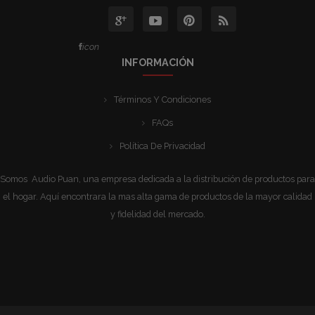
icon
INFORMACIÓN
Términos Y Condiciones
FAQs
Política De Privacidad
Somos Audio Puan, una empresa dedicada a la distribución de productos para
el hogar. Aquí encontrara la mas alta gama de productos de la mayor calidad
y fidelidad del mercado.