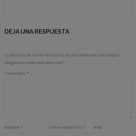
DEJA UNA RESPUESTA
Tu dirección de correo electrónico no será publicada.
Los campos
obligatorios están marcados con
*
Comentario
*
Nombre
*
Correo electrónico
*
Web