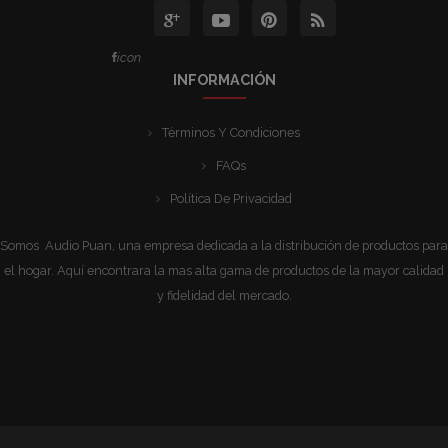
icon
INFORMACIÓN
Términos Y Condiciones
FAQs
Política De Privacidad
Somos Audio Puan, una empresa dedicada a la distribución de productos para
el hogar. Aquí encontrara la mas alta gama de productos de la mayor calidad
y fidelidad del mercado.