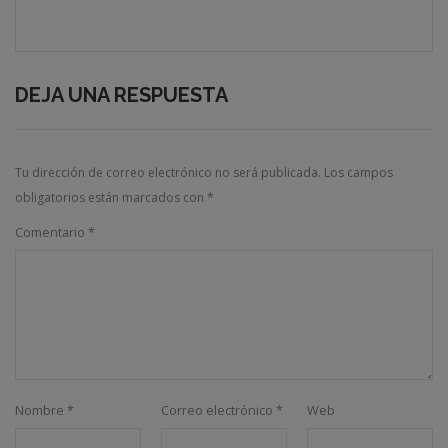
DEJA UNA RESPUESTA
Tu dirección de correo electrónico no será publicada.
Los campos
obligatorios están marcados con
*
Comentario
*
Nombre
*
Correo electrónico
*
Web