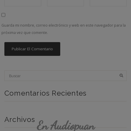
Guarda mi nombre, correo electrónico y web en este navegador para la
próxima vez que comente.
Comentarios Recientes
Archivos
En Audiopuan