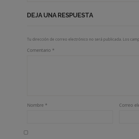
DEJA UNA RESPUESTA
Tu dirección de correo electrónico no será publicada.
Los camp
Comentario
*
Nombre
*
Correo el