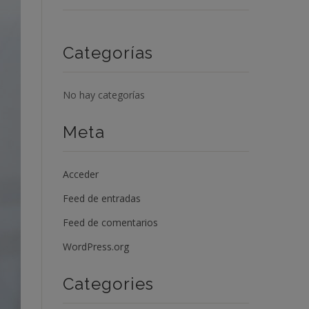
Categorías
No hay categorías
Meta
Acceder
Feed de entradas
Feed de comentarios
WordPress.org
Categories