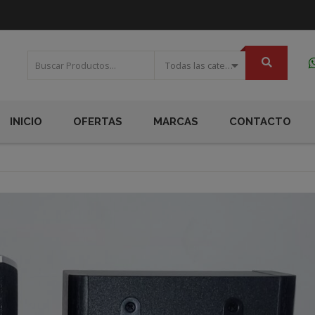
Todas las categorias
INICIO
OFERTAS
MARCAS
CONTACTO