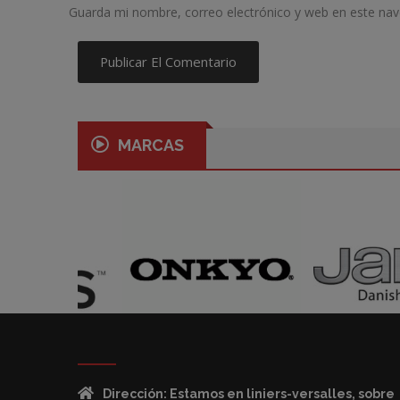
Guarda mi nombre, correo electrónico y web en este na
MARCAS
Dirección: Estamos en liniers-versalles, sobre