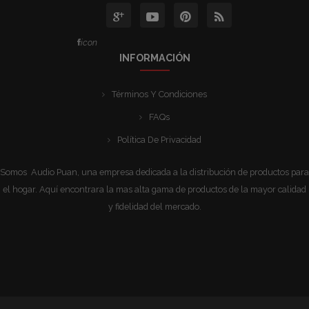
icon
INFORMACIÓN
Términos Y Condiciones
FAQs
Política De Privacidad
Somos Audio Puan, una empresa dedicada a la distribución de productos para
el hogar. Aquí encontrara la mas alta gama de productos de la mayor calidad
y fidelidad del mercado.