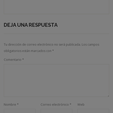
DEJA UNA RESPUESTA
Tu dirección de correo electrónico no será publicada.
Los campos
obligatorios están marcados con
*
Comentario
*
Nombre
*
Correo electrónico
*
Web