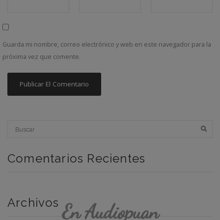
Guarda mi nombre, correo electrónico y web en este navegador para la
próxima vez que comente.
Comentarios Recientes
Archivos
En Audiopuan