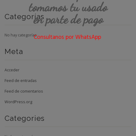
tomamos tu usado
en parte de pago
Categorías
No hay categorías
Consultanos por WhatsApp
Meta
Acceder
Feed de entradas
Feed de comentarios
WordPress.org
Categories