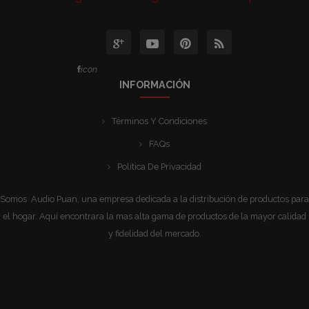
icon
INFORMACIÓN
Términos Y Condiciones
FAQs
Política De Privacidad
Somos Audio Puan, una empresa dedicada a la distribución de productos para
el hogar. Aquí encontrara la mas alta gama de productos de la mayor calidad
y fidelidad del mercado.