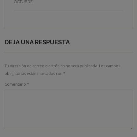
OCTUBRE
.
DEJA UNA RESPUESTA
Tu dirección de correo electrónico no será publicada.
Los campos
obligatorios están marcados con
*
Comentario
*