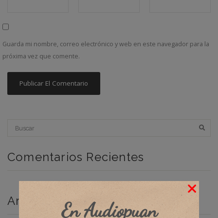
Guarda mi nombre, correo electrónico y web en este navegador para la
próxima vez que comente.
Comentarios Recientes
Archivos
En Audiopuan