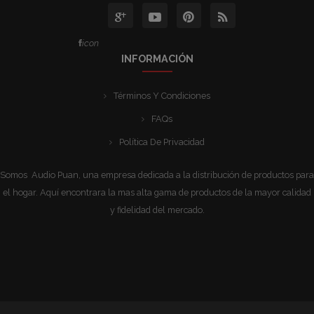
icon
INFORMACIÓN
Términos Y Condiciones
FAQs
Política De Privacidad
Somos Audio Puan, una empresa dedicada a la distribución de productos para
el hogar. Aquí encontrara la mas alta gama de productos de la mayor calidad
y fidelidad del mercado.