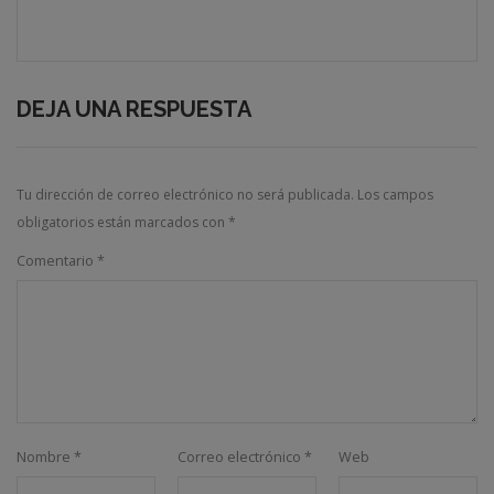
DEJA UNA RESPUESTA
Tu dirección de correo electrónico no será publicada.
Los campos
obligatorios están marcados con
*
Comentario
*
Nombre
*
Correo electrónico
*
Web