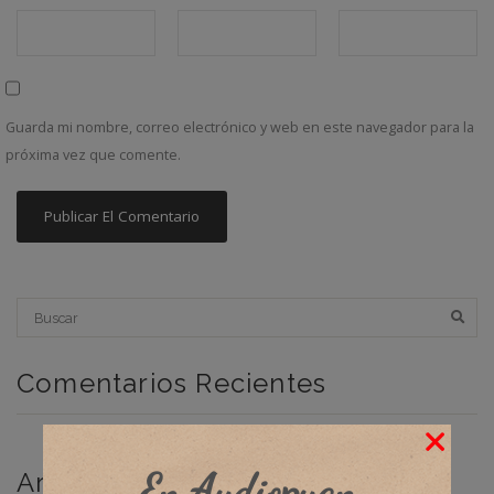
Guarda mi nombre, correo electrónico y web en este navegador para la
próxima vez que comente.
Comentarios Recientes
En Audiopuan
Archivos