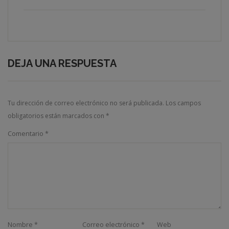
DEJA UNA RESPUESTA
Tu dirección de correo electrónico no será publicada.
Los campos
obligatorios están marcados con
*
Comentario
*
Nombre
*
Correo electrónico
*
Web