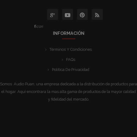
icon
INFORMACIÓN
Términos Y Condiciones
FAQs
Política De Privacidad
Somos Audio Puan, una empresa dedicada a la distribución de productos para
el hogar. Aquí encontrara la mas alta gama de productos de la mayor calidad
y fidelidad del mercado.