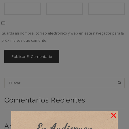
Guarda mi nombre, correo electrónico y web en este navegador para la
próxima vez que comente.
Comentarios Recientes
En Audiopuan
Archivos