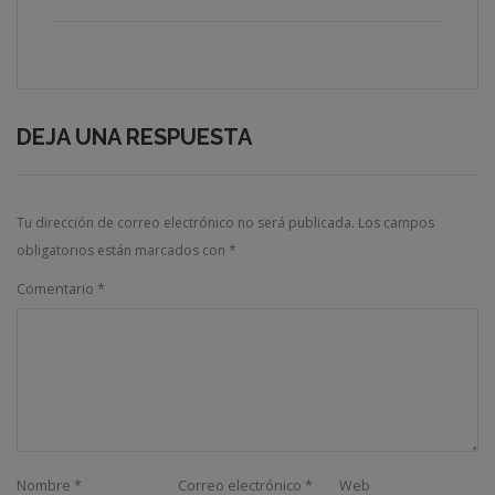
DEJA UNA RESPUESTA
Tu dirección de correo electrónico no será publicada.
Los campos
obligatorios están marcados con
*
Comentario
*
Nombre
*
Correo electrónico
*
Web