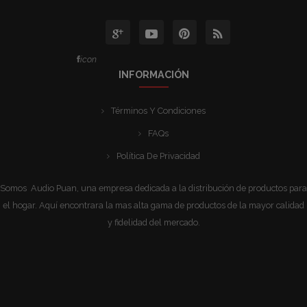
icon
INFORMACIÓN
Términos Y Condiciones
FAQs
Política De Privacidad
Somos Audio Puan, una empresa dedicada a la distribución de productos para
el hogar. Aquí encontrara la mas alta gama de productos de la mayor calidad
y fidelidad del mercado.