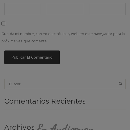
Guarda mi nombre, correo electrónico y web en este navegador para la
próxima vez que comente.
Comentarios Recientes
En Audiopuan
Archivos