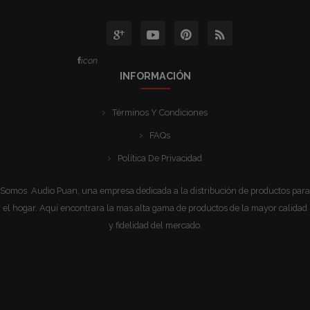
icon
INFORMACIÓN
Términos Y Condiciones
FAQs
Política De Privacidad
Somos Audio Puan, una empresa dedicada a la distribución de productos para
el hogar. Aquí encontrara la mas alta gama de productos de la mayor calidad
y fidelidad del mercado.