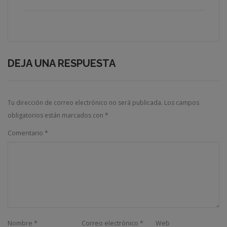
DEJA UNA RESPUESTA
Tu dirección de correo electrónico no será publicada.
Los campos
obligatorios están marcados con
*
Comentario
*
Nombre
*
Correo electrónico
*
Web