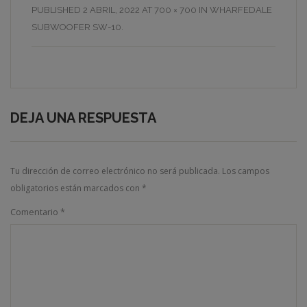
PUBLISHED
2 ABRIL, 2022
AT
700 × 700
IN
WHARFEDALE
SUBWOOFER SW-10
.
DEJA UNA RESPUESTA
Tu dirección de correo electrónico no será publicada.
Los campos
obligatorios están marcados con
*
Comentario
*