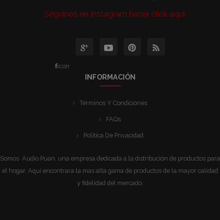
Seguinos en Instagram hacer click aqui
icon
INFORMACIÓN
Términos Y Condiciones
FAQs
Política De Privacidad
Somos Audio Puan, una empresa dedicada a la distribución de productos para
el hogar. Aquí encontrara la mas alta gama de productos de la mayor calidad
y fidelidad del mercado.