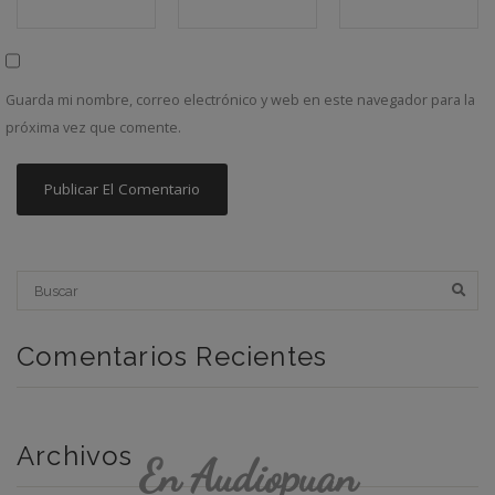
Guarda mi nombre, correo electrónico y web en este navegador para la
próxima vez que comente.
Comentarios Recientes
Archivos
En Audiopuan