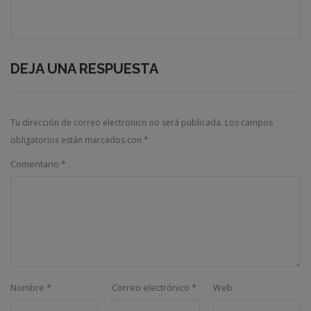
DEJA UNA RESPUESTA
Tu dirección de correo electrónico no será publicada.
Los campos
obligatorios están marcados con
*
Comentario
*
Nombre
*
Correo electrónico
*
Web