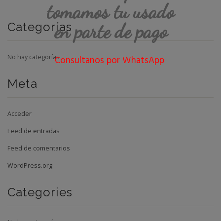
tomamos tu usado
en parte de pago
Categorías
No hay categorías
Consultanos por WhatsApp
Meta
Acceder
Feed de entradas
Feed de comentarios
WordPress.org
Categories