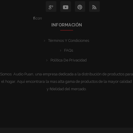
icon
INFORMACIÓN
Términos Y Condiciones
FAQs
Política De Privacidad
Somos Audio Puan, una empresa dedicada a la distribución de productos para
el hogar. Aquí encontrara la mas alta gama de productos de la mayor calidad
y fidelidad del mercado.