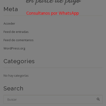
Meta
Consultanos por WhatsApp
Acceder
Feed de entradas
Feed de comentarios
WordPress.org
Categories
No hay categorías
Search