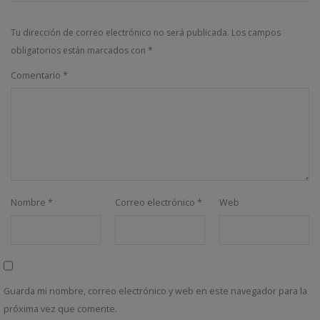
Tu dirección de correo electrónico no será publicada.
Los campos
obligatorios están marcados con
*
Comentario
*
Nombre
*
Correo electrónico
*
Web
Guarda mi nombre, correo electrónico y web en este navegador para la
próxima vez que comente.