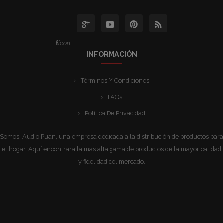
icon
INFORMACIÓN
Términos Y Condiciones
FAQs
Política De Privacidad
Somos Audio Puan, una empresa dedicada a la distribución de productos para
el hogar. Aquí encontrara la mas alta gama de productos de la mayor calidad
y fidelidad del mercado.