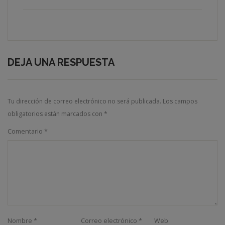
DEJA UNA RESPUESTA
Tu dirección de correo electrónico no será publicada.
Los campos
obligatorios están marcados con
*
Comentario
*
Nombre
*
Correo electrónico
*
Web