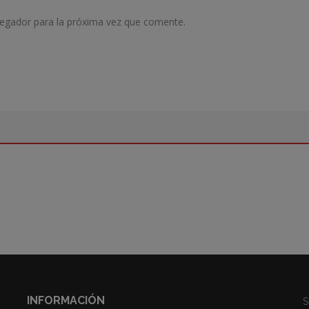
vegador para la próxima vez que comente.
INFORMACIÓN
S