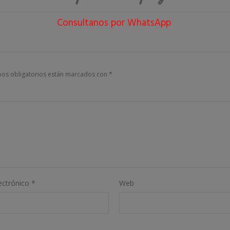
Consultanos por WhatsApp
os obligatorios están marcados con
*
ectrónico
*
Web