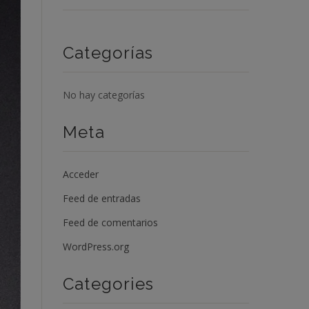
Categorías
No hay categorías
Meta
Acceder
Feed de entradas
Feed de comentarios
WordPress.org
Categories