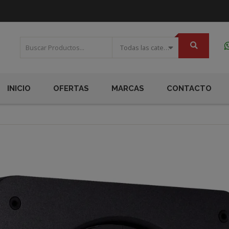
Todas las categorias
INICIO
OFERTAS
MARCAS
CONTACTO