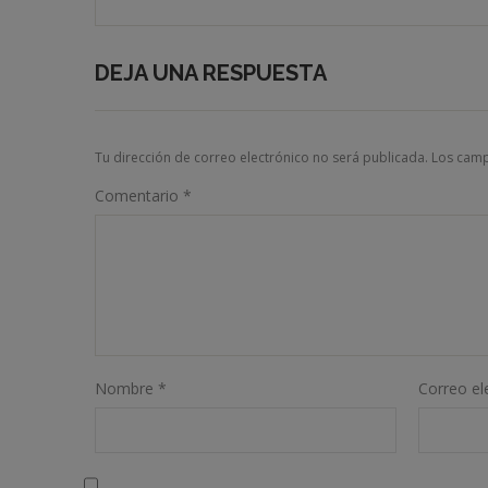
DEJA UNA RESPUESTA
Tu dirección de correo electrónico no será publicada.
Los camp
Comentario
*
Nombre
*
Correo el