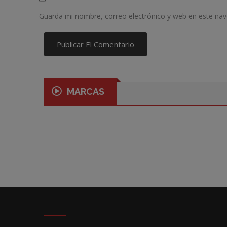
Guarda mi nombre, correo electrónico y web en este na
MARCAS