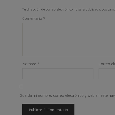
Tu dirección de correo electrónico no será publicada.
Los camp
Comentario
*
Nombre
*
Correo el
Guarda mi nombre, correo electrónico y web en este na