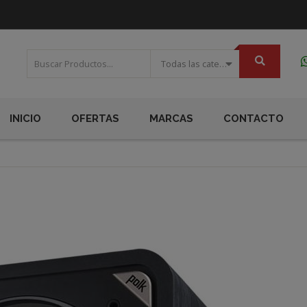
Todas las categorias
INICIO
OFERTAS
MARCAS
CONTACTO