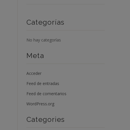
Categorías
No hay categorías
Meta
Acceder
Feed de entradas
Feed de comentarios
WordPress.org
Categories