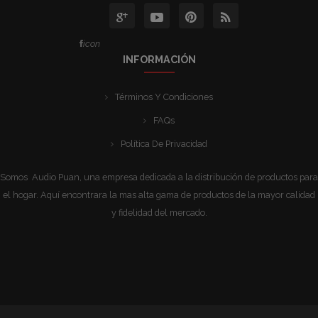
icon
INFORMACIÓN
Términos Y Condiciones
FAQs
Política De Privacidad
Somos Audio Puan, una empresa dedicada a la distribución de productos para
el hogar. Aquí encontrara la mas alta gama de productos de la mayor calidad
y fidelidad del mercado.