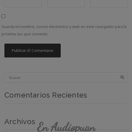
Guarda mi nombre, correo electrónico y web en este navegador para la
próxima vez que comente.
Comentarios Recientes
Archivos
En Audiopuan