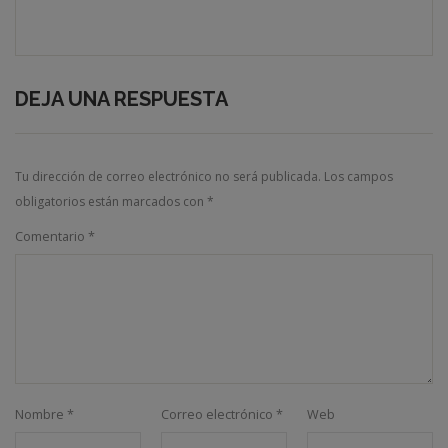
DEJA UNA RESPUESTA
Tu dirección de correo electrónico no será publicada.
Los campos
obligatorios están marcados con
*
Comentario
*
Nombre
*
Correo electrónico
*
Web