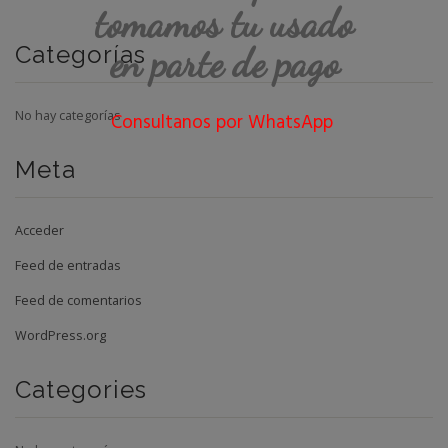
tomamos tu usado
en parte de pago
Categorías
No hay categorías
Consultanos por WhatsApp
Meta
Acceder
Feed de entradas
Feed de comentarios
WordPress.org
Categories