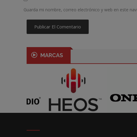
Guarda mi nombre, correo electrónico y web en este na
MARCAS