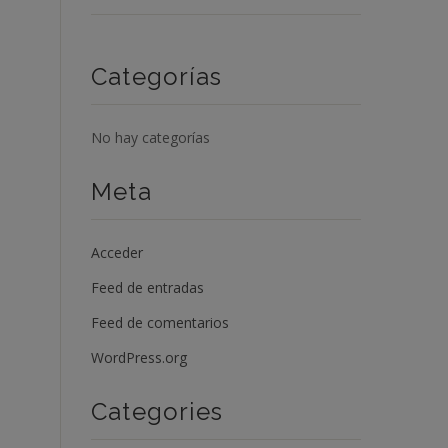
Categorías
No hay categorías
Meta
Acceder
Feed de entradas
Feed de comentarios
WordPress.org
Categories