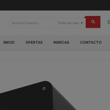
Todas las categorias
INICIO
OFERTAS
MARCAS
CONTACTO