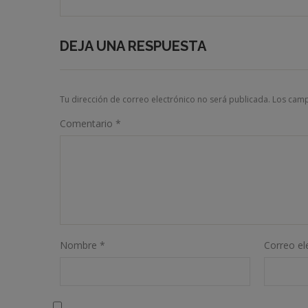
DEJA UNA RESPUESTA
Tu dirección de correo electrónico no será publicada.
Los camp
Comentario
*
Nombre
*
Correo el