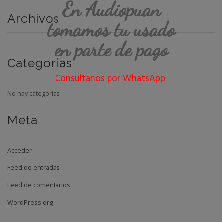
En Audiopuan
Archivos
tomamos tu usado
en parte de pago
Categorías
Consultanos por WhatsApp
No hay categorías
Meta
Acceder
Feed de entradas
Feed de comentarios
WordPress.org