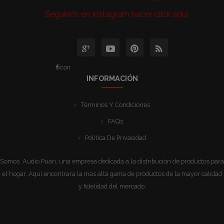
Seguinos en Instagram hacer click aqui
icon
INFORMACIÓN
Términos Y Condiciones
FAQs
Política De Privacidad
Somos Audio Puan, una empresa dedicada a la distribución de productos para
el hogar. Aquí encontrara la mas alta gama de productos de la mayor calidad
y fidelidad del mercado.