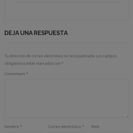
DEJA UNA RESPUESTA
Tu dirección de correo electrónico no será publicada.
Los campos
obligatorios están marcados con
*
Comentario
*
Nombre
*
Correo electrónico
*
Web