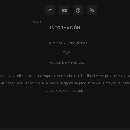
icon
INFORMACIÓN
Términos Y Condiciones
FAQs
Política De Privacidad
Somos Audio Puan, una empresa dedicada a la distribución de productos para
el hogar. Aquí encontrara la mas alta gama de productos de la mayor calidad
y fidelidad del mercado.