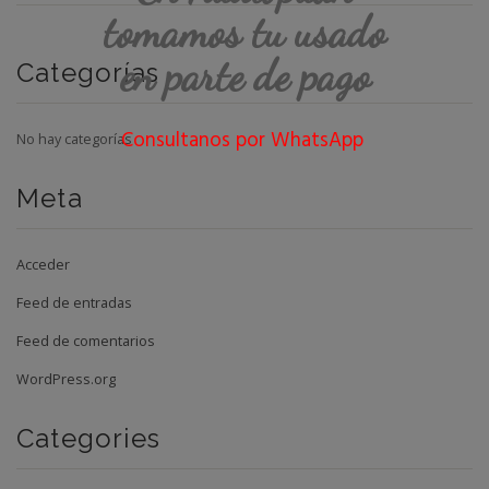
tomamos tu usado
en parte de pago
Categorías
Consultanos por WhatsApp
No hay categorías
Meta
Acceder
Feed de entradas
Feed de comentarios
WordPress.org
Categories