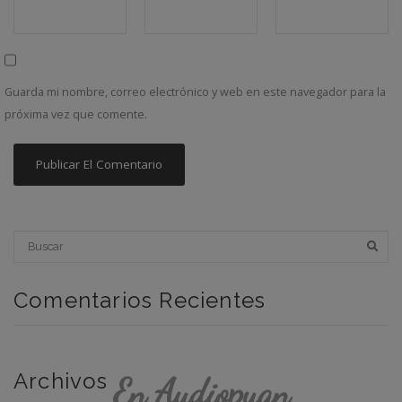
Guarda mi nombre, correo electrónico y web en este navegador para la
próxima vez que comente.
Comentarios Recientes
Archivos
En Audiopuan