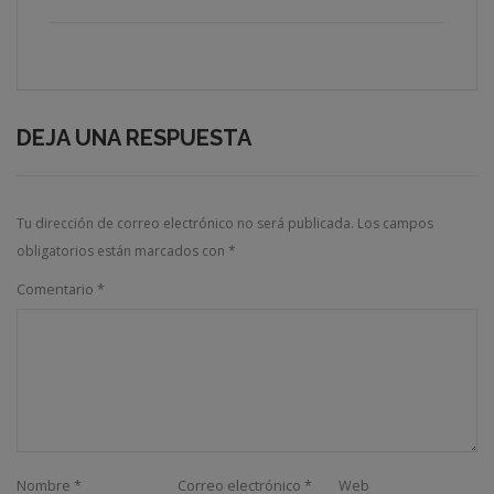
DEJA UNA RESPUESTA
Tu dirección de correo electrónico no será publicada.
Los campos
obligatorios están marcados con
*
Comentario
*
Nombre
*
Correo electrónico
*
Web