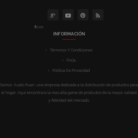
icon
INFORMACIÓN
Términos Y Condiciones
FAQs
Política De Privacidad
Somos Audio Puan, una empresa dedicada a la distribución de productos para
el hogar. Aquí encontrara la mas alta gama de productos de la mayor calidad
y fidelidad del mercado.