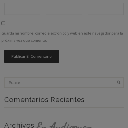
Guarda mi nombre, correo electrónico y web en este navegador para la
próxima vez que comente.
Comentarios Recientes
En Audiopuan
Archivos