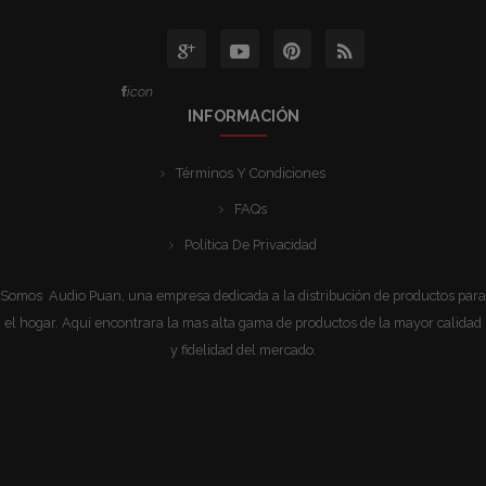
icon
INFORMACIÓN
Términos Y Condiciones
FAQs
Política De Privacidad
Somos Audio Puan, una empresa dedicada a la distribución de productos para
el hogar. Aquí encontrara la mas alta gama de productos de la mayor calidad
y fidelidad del mercado.