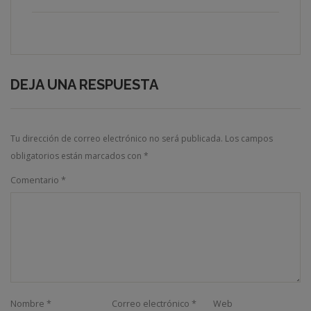
DEJA UNA RESPUESTA
Tu dirección de correo electrónico no será publicada.
Los campos
obligatorios están marcados con
*
Comentario
*
Nombre
*
Correo electrónico
*
Web