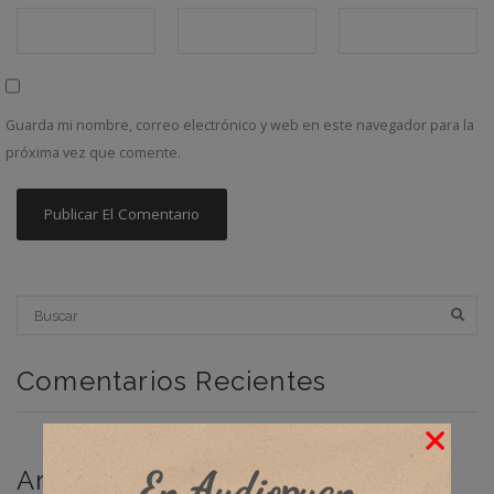
Guarda mi nombre, correo electrónico y web en este navegador para la
próxima vez que comente.
Comentarios Recientes
En Audiopuan
Archivos