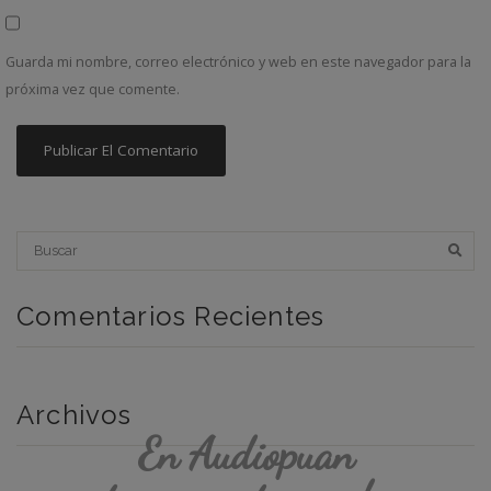
Guarda mi nombre, correo electrónico y web en este navegador para la
próxima vez que comente.
Comentarios Recientes
Archivos
En Audiopuan