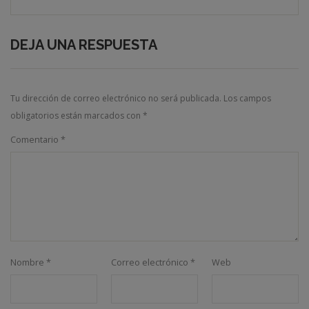
DEJA UNA RESPUESTA
Tu dirección de correo electrónico no será publicada.
Los campos
obligatorios están marcados con
*
Comentario
*
Nombre
*
Correo electrónico
*
Web