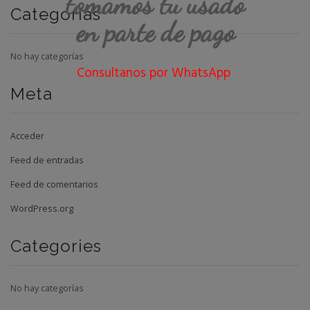
tomamos tu usado
Categorías
en parte de pago
No hay categorías
Consultanos por WhatsApp
Meta
Acceder
Feed de entradas
Feed de comentarios
WordPress.org
Categories
No hay categorías