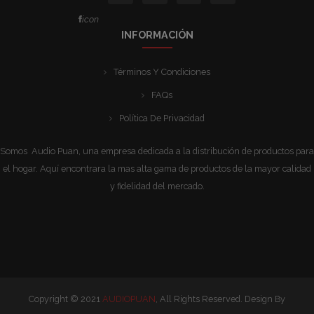
icon
INFORMACIÓN
Términos Y Condiciones
FAQs
Política De Privacidad
Somos Audio Puan, una empresa dedicada a la distribución de productos para
el hogar. Aquí encontrara la mas alta gama de productos de la mayor calidad
y fidelidad del mercado.
Copyright © 2021
AUDIOPUAN
, All Rights Reserved. Design By