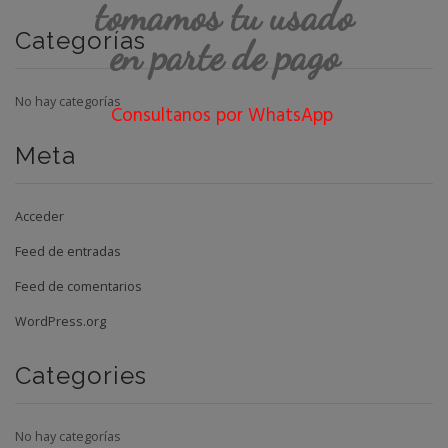
tomamos tu usado
Categorías
en parte de pago
No hay categorías
Consultanos por WhatsApp
Meta
Acceder
Feed de entradas
Feed de comentarios
WordPress.org
Categories
No hay categorías