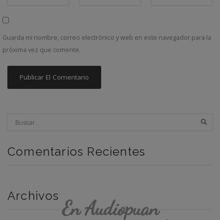
Guarda mi nombre, correo electrónico y web en este navegador para la
próxima vez que comente.
Comentarios Recientes
Archivos
En Audiopuan