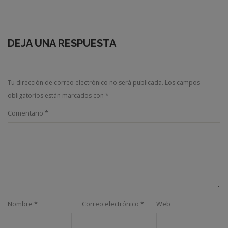
DEJA UNA RESPUESTA
Tu dirección de correo electrónico no será publicada.
Los campos
obligatorios están marcados con
*
Comentario
*
Nombre
*
Correo electrónico
*
Web