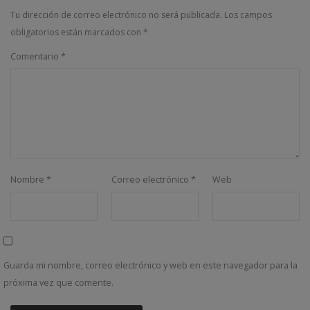
Tu dirección de correo electrónico no será publicada.
Los campos
obligatorios están marcados con
*
Comentario
*
Nombre
*
Correo electrónico
*
Web
Guarda mi nombre, correo electrónico y web en este navegador para la
próxima vez que comente.