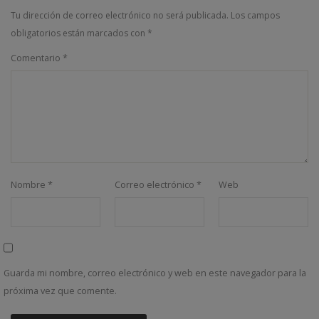
Tu dirección de correo electrónico no será publicada.
Los campos
obligatorios están marcados con
*
Comentario
*
Nombre
*
Correo electrónico
*
Web
Guarda mi nombre, correo electrónico y web en este navegador para la
próxima vez que comente.