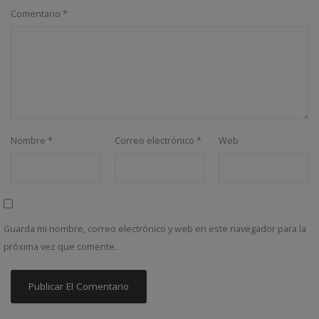
Comentario
*
Nombre
*
Correo electrónico
*
Web
Guarda mi nombre, correo electrónico y web en este navegador para la
próxima vez que comente.