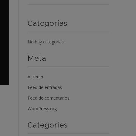
Categorías
No hay categorías
Meta
Acceder
Feed de entradas
Feed de comentarios
WordPress.org
Categories