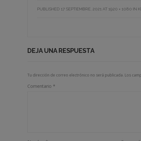
PUBLISHED
17 SEPTIEMBRE, 2021
AT
1920 × 1080
IN
K
DEJA UNA RESPUESTA
Tu dirección de correo electrónico no será publicada.
Los camp
Comentario
*