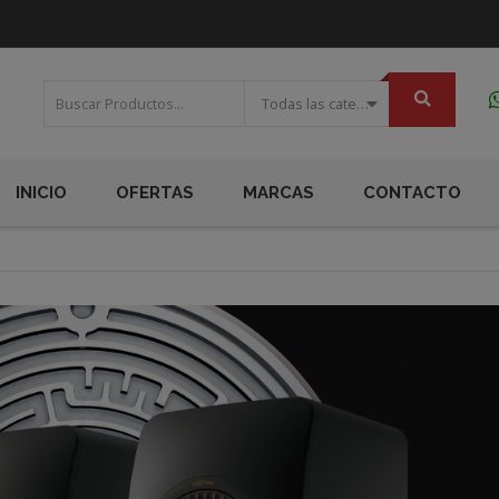
Todas las categorias
INICIO
OFERTAS
MARCAS
CONTACTO