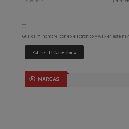
Nombre
*
Correo el
Guarda mi nombre, correo electrónico y web en este na
MARCAS