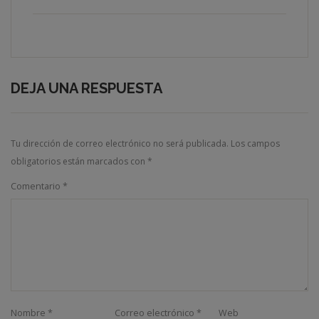
DEJA UNA RESPUESTA
Tu dirección de correo electrónico no será publicada.
Los campos
obligatorios están marcados con
*
Comentario
*
Nombre
*
Correo electrónico
*
Web