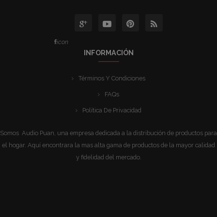
icon
INFORMACIÓN
Términos Y Condiciones
FAQs
Política De Privacidad
Somos Audio Puan, una empresa dedicada a la distribución de productos para
el hogar. Aquí encontrara la mas alta gama de productos de la mayor calidad
y fidelidad del mercado.