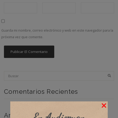
Guarda mi nombre, correo electrónico y web en este navegador para la
próxima vez que comente.
Comentarios Recientes
En Audiopuan
Archivos