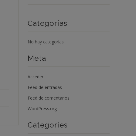
Categorías
No hay categorías
Meta
Acceder
Feed de entradas
Feed de comentarios
WordPress.org
Categories