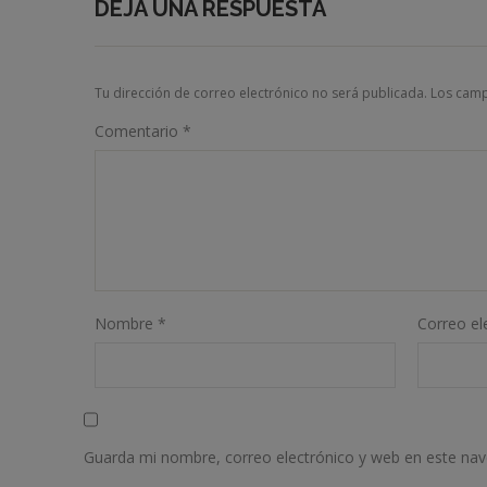
DEJA UNA RESPUESTA
Tu dirección de correo electrónico no será publicada.
Los camp
Comentario
*
Nombre
*
Correo el
Guarda mi nombre, correo electrónico y web en este na