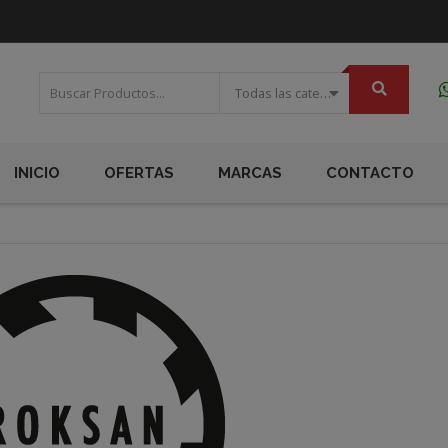
Todas las categorias
INICIO
OFERTAS
MARCAS
CONTACTO