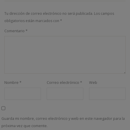
Tu dirección de correo electrónico no será publicada.
Los campos
obligatorios están marcados con
*
Comentario
*
Nombre
*
Correo electrónico
*
Web
Guarda mi nombre, correo electrónico y web en este navegador para la
próxima vez que comente.