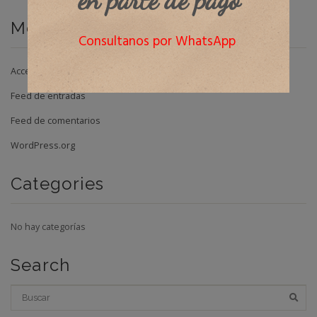
Meta
Consultanos por WhatsApp
Acceder
Feed de entradas
Feed de comentarios
WordPress.org
Categories
No hay categorías
Search