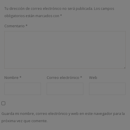
Tu dirección de correo electrónico no será publicada.
Los campos
obligatorios están marcados con
*
Comentario
*
Nombre
*
Correo electrónico
*
Web
Guarda mi nombre, correo electrónico y web en este navegador para la
próxima vez que comente.