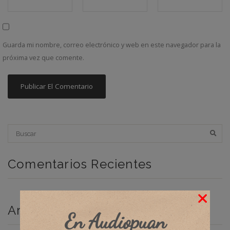
Guarda mi nombre, correo electrónico y web en este navegador para la
próxima vez que comente.
Comentarios Recientes
Archivos
En Audiopuan