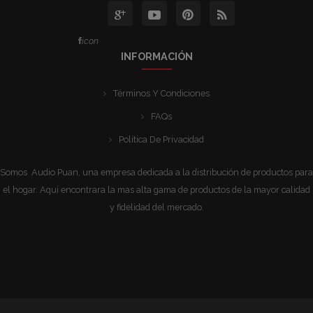
icon
INFORMACIÓN
Términos Y Condiciones
FAQs
Política De Privacidad
Somos Audio Puan, una empresa dedicada a la distribución de productos para
el hogar. Aquí encontrara la mas alta gama de productos de la mayor calidad
y fidelidad del mercado.