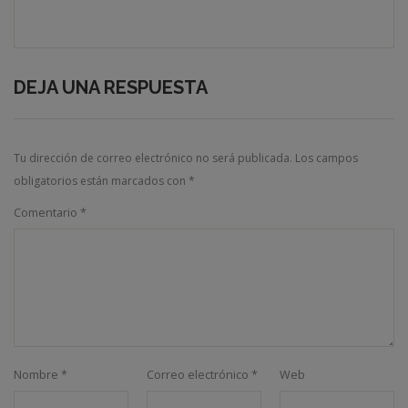
DEJA UNA RESPUESTA
Tu dirección de correo electrónico no será publicada.
Los campos
obligatorios están marcados con
*
Comentario
*
Nombre
*
Correo electrónico
*
Web