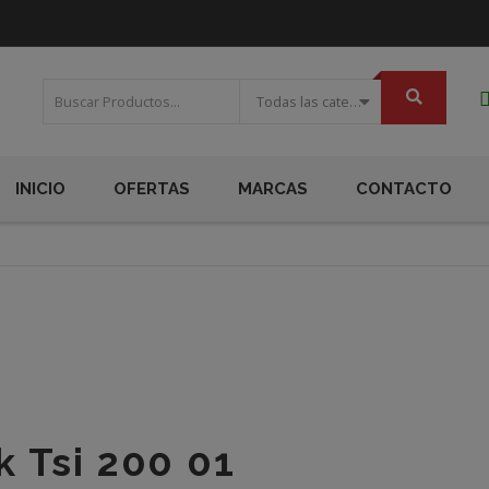
Todas las categorias
INICIO
OFERTAS
MARCAS
CONTACTO
k Tsi 200 01