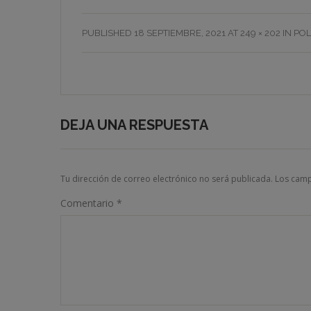
PUBLISHED
18 SEPTIEMBRE, 2021
AT
249 × 202
IN
POL
DEJA UNA RESPUESTA
Tu dirección de correo electrónico no será publicada.
Los camp
Comentario
*