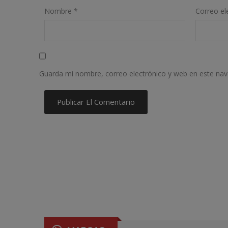
Nombre
*
Correo el
Guarda mi nombre, correo electrónico y web en este na