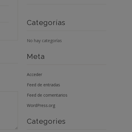
Categorías
No hay categorías
Meta
Acceder
Feed de entradas
Feed de comentarios
WordPress.org
Categories