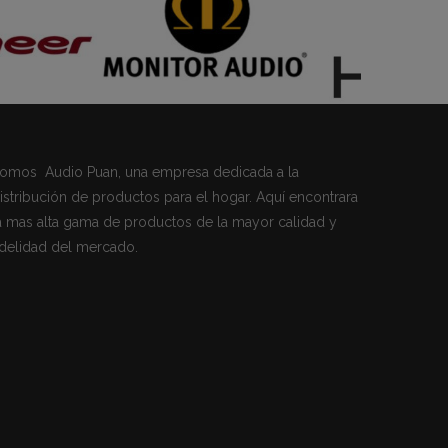
omos Audio Puan, una empresa dedicada a la
istribución de productos para el hogar. Aquí encontrara
a mas alta gama de productos de la mayor calidad y
idelidad del mercado.