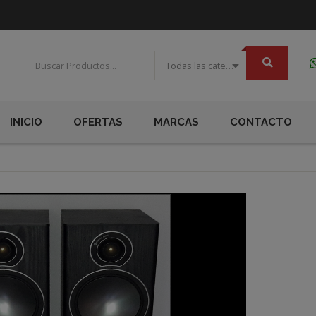
Todas las categorias
INICIO
OFERTAS
MARCAS
CONTACTO