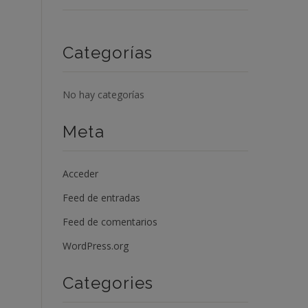
Categorías
No hay categorías
Meta
Acceder
Feed de entradas
Feed de comentarios
WordPress.org
Categories