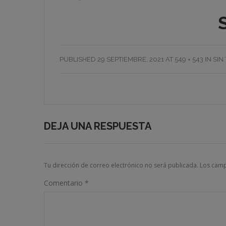
PUBLISHED
29 SEPTIEMBRE, 2021
AT
549 × 543
IN
SIN
DEJA UNA RESPUESTA
Tu dirección de correo electrónico no será publicada.
Los camp
Comentario
*