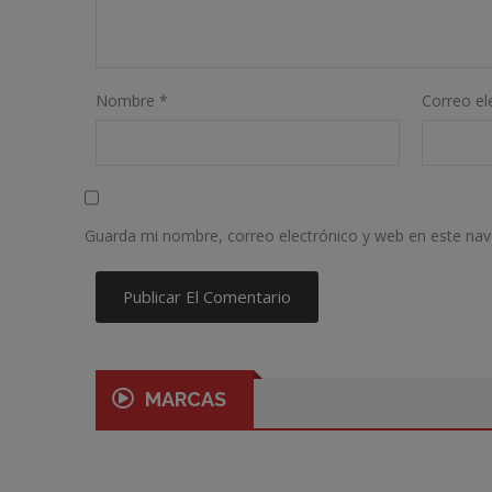
Nombre
*
Correo el
Guarda mi nombre, correo electrónico y web en este na
MARCAS