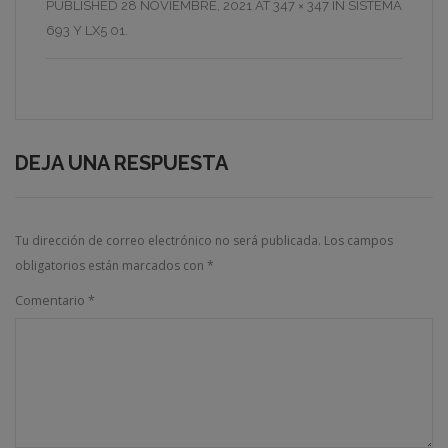
PUBLISHED
28 NOVIEMBRE, 2021
AT
347 × 347
IN
SISTEMA
693 Y LX5 01
.
DEJA UNA RESPUESTA
Tu dirección de correo electrónico no será publicada.
Los campos
obligatorios están marcados con
*
Comentario
*