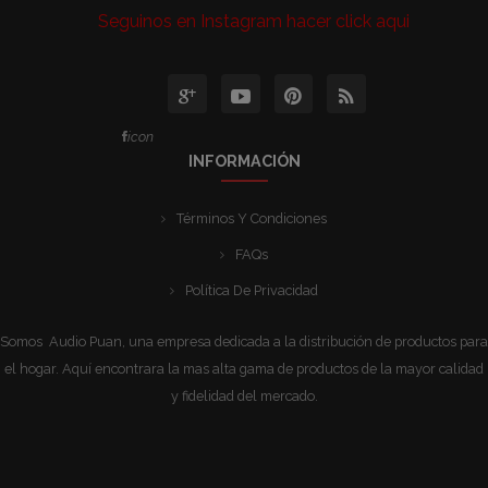
Seguinos en Instagram hacer click aqui
icon
INFORMACIÓN
Términos Y Condiciones
FAQs
Política De Privacidad
Somos Audio Puan, una empresa dedicada a la distribución de productos para
el hogar. Aquí encontrara la mas alta gama de productos de la mayor calidad
y fidelidad del mercado.