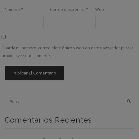
Nombre
*
Correo electrónico
*
Web
Guarda mi nombre, correo electrónico y web en este navegador para la
próxima vez que comente.
Comentarios Recientes