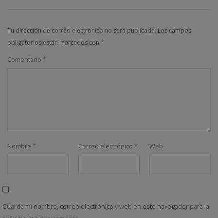
Tu dirección de correo electrónico no será publicada.
Los campos
obligatorios están marcados con
*
Comentario
*
Nombre
*
Correo electrónico
*
Web
Guarda mi nombre, correo electrónico y web en este navegador para la