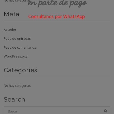
en parte de pago
No hay categorías
Meta
Consultanos por WhatsApp
Acceder
Feed de entradas
Feed de comentarios
WordPress.org
Categories
No hay categorías
Search