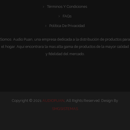
Términos Y Condiciones
FAQs
Política De Privacidad
Somos Audio Puan, una empresa dedicada a la distribución de productos para
el hogar. Aquí encontrara la mas alta gama de productos de la mayor calidad
y fidelidad del mercado.
Copyright © 2021
AUDIOPUAN
, All Rights Reserved. Design By
SMGSISTEMAS