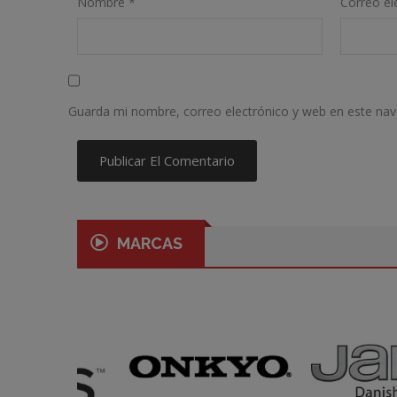
Nombre
*
Correo el
Guarda mi nombre, correo electrónico y web en este na
MARCAS