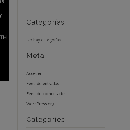
Categorías
No hay categorías
Meta
Acceder
Feed de entradas
Feed de comentarios
WordPress.org
Categories