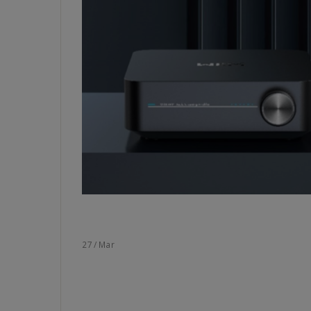
27
/
Mar