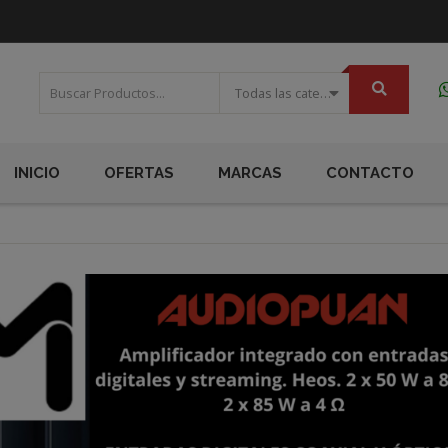
Todas las categorias
INICIO
OFERTAS
MARCAS
CONTACTO