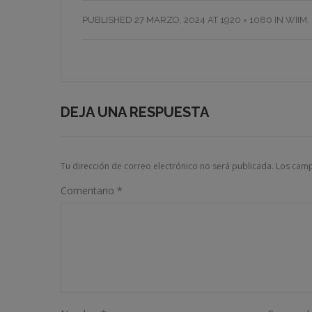
PUBLISHED
27 MARZO, 2024
AT
1920 × 1080
IN
WIIM
.
DEJA UNA RESPUESTA
Tu dirección de correo electrónico no será publicada.
Los camp
Comentario
*