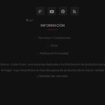
icon
INFORMACIÓN
Términos Y Condiciones
FAQs
Política De Privacidad
Somos Audio Puan, una empresa dedicada a la distribución de productos para
el hogar. Aquí encontrara la mas alta gama de productos de la mayor calidad
y fidelidad del mercado.