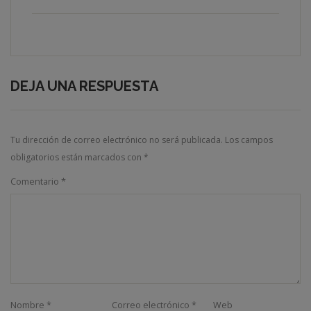
DEJA UNA RESPUESTA
Tu dirección de correo electrónico no será publicada.
Los campos
obligatorios están marcados con
*
Comentario
*
Nombre
*
Correo electrónico
*
Web