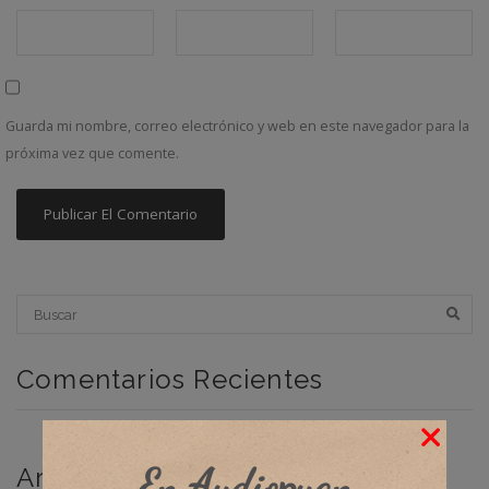
Guarda mi nombre, correo electrónico y web en este navegador para la
próxima vez que comente.
Comentarios Recientes
En Audiopuan
Archivos